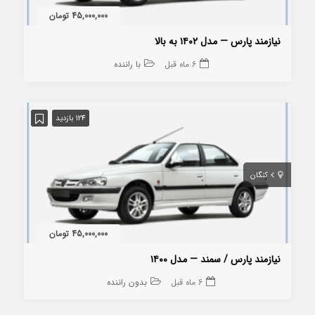
45,000,000 تومان
نیازمند پارس — مدل ۱۴۰۲ به بالا
6 ماه قبل
با راننده
124 بازدید
کنگان
45,000,000 تومان
نیازمند پارس / سمند — مدل ۱۴۰۰
6 ماه قبل
بدون راننده