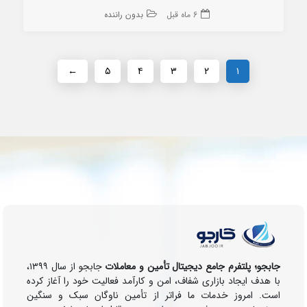
6 ماه قبل
بدون راننده
←
۵
۴
۳
۲
۱
جابجو؛ پلتفرم جامع دیجیتال تأمین و معاملات
جابجو از سال ۱۳۹۹،
با هدف ایجاد بازاری شفاف، امن و کارآمد فعالیت خود را آغاز کرده
است. امروز خدمات ما فراتر از تأمین ناوگان سبک و سنگین