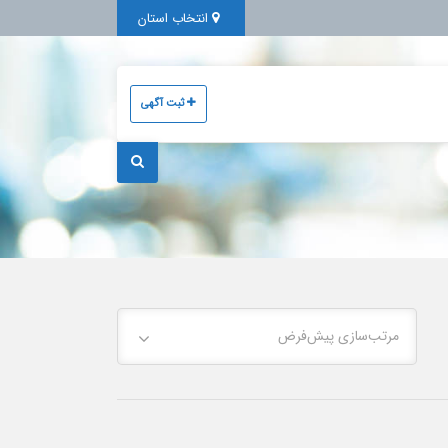
انتخاب استان
ثبت آگهی
مرتب‌سازی پیش‌فرض