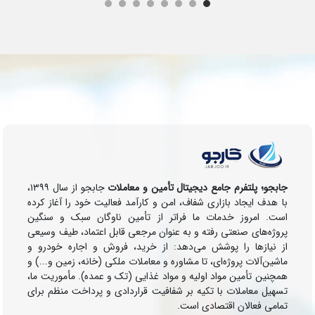
جابجو؛ پلتفرم جامع دیجیتال تأمین و معاملات
جابجو از سال ۱۳۹۹،
با هدف ایجاد بازاری شفاف، امن و کارآمد فعالیت خود را آغاز کرده
است. امروز خدمات ما فراتر از تأمین ناوگان سبک و سنگین
پروژه‌های صنعتی رفته و به عنوان مرجعی قابل اعتماد، طیف وسیعی
از نیازها را پوشش می‌دهد: از خرید، فروش و اجاره خودرو و
ماشین‌آلات پروژه‌ای، تا مشاوره و معاملات ملکی (خانه، زمین و...) و
همچنین تأمین مواد اولیه و مواد غذایی (تک و عمده). مأموریت ما،
تسهیل معاملات با تکیه بر شفافیت قراردادی و پرداخت منظم برای
تمامی فعالان اقتصادی است.