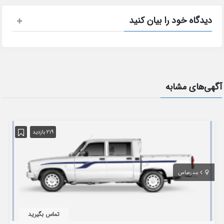
دیدگاه خود را بیان کنید
آگهی‌های مشابه
219 بازدید
بندرعباس
تماس بگیرید