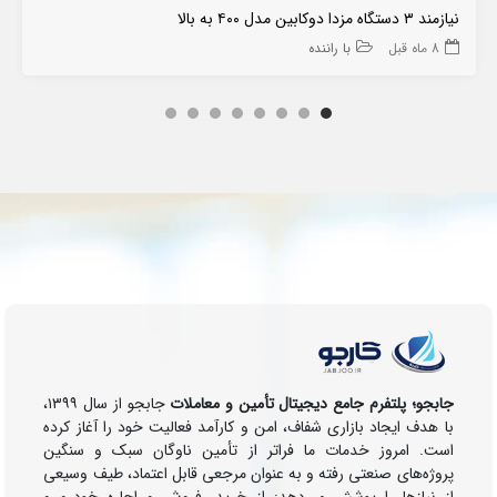
نیازمند ۳ دستگاه مزدا دوکابین مدل ۴۰۰ به بالا
8 ماه قبل
با راننده
جابجو؛ پلتفرم جامع دیجیتال تأمین و معاملات
جابجو از سال ۱۳۹۹،
با هدف ایجاد بازاری شفاف، امن و کارآمد فعالیت خود را آغاز کرده
است. امروز خدمات ما فراتر از تأمین ناوگان سبک و سنگین
پروژه‌های صنعتی رفته و به عنوان مرجعی قابل اعتماد، طیف وسیعی